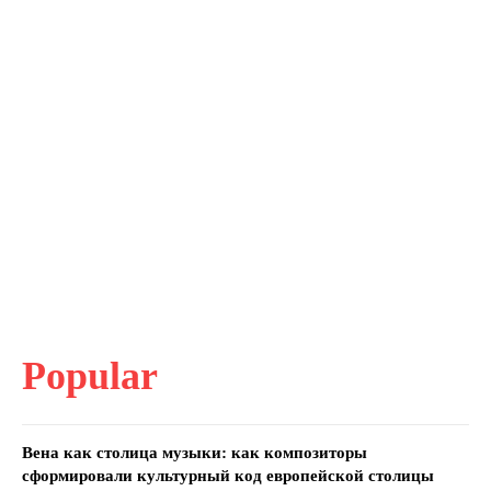
Popular
Вена как столица музыки: как композиторы
сформировали культурный код европейской столицы