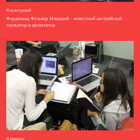
Я культурный
Фердинанд Фельнер Младший – известный австрийский
скульптор и архитектор
Я новатор