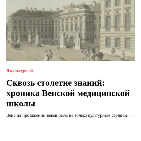
Я культурный
Сквозь столетие знаний:
хроника Венской медицинской
школы
Вена на протяжении веков была не только культурным сердцем...