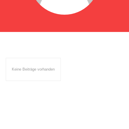
Keine Beiträge vorhanden