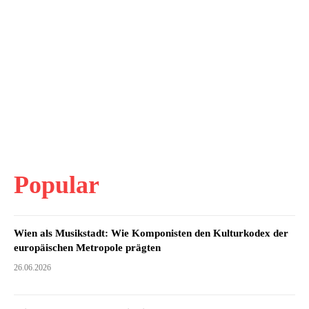
Popular
Wien als Musikstadt: Wie Komponisten den Kulturkodex der
europäischen Metropole prägten
26.06.2026