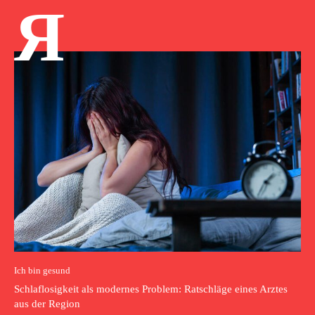
Я
Ich bin gesund
Schlaflosigkeit als modernes Problem: Ratschläge eines Arztes
aus der Region