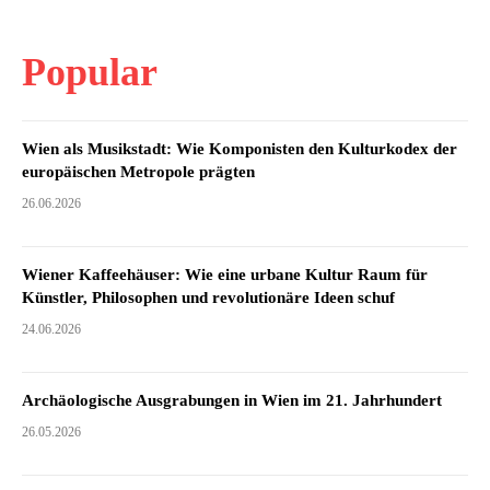
Popular
Wien als Musikstadt: Wie Komponisten den Kulturkodex der
europäischen Metropole prägten
26.06.2026
Wiener Kaffeehäuser: Wie eine urbane Kultur Raum für
Künstler, Philosophen und revolutionäre Ideen schuf
24.06.2026
Archäologische Ausgrabungen in Wien im 21. Jahrhundert
26.05.2026