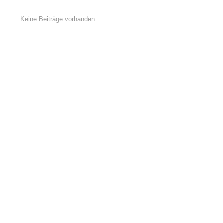
Keine Beiträge vorhanden