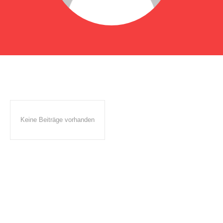
Keine Beiträge vorhanden