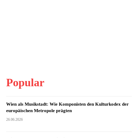
Popular
Wien als Musikstadt: Wie Komponisten den Kulturkodex der
europäischen Metropole prägten
26.06.2026