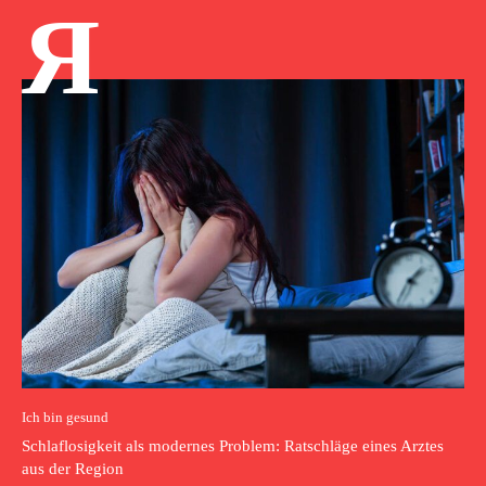
Я
Ich bin gesund
Schlaflosigkeit als modernes Problem: Ratschläge eines Arztes
aus der Region