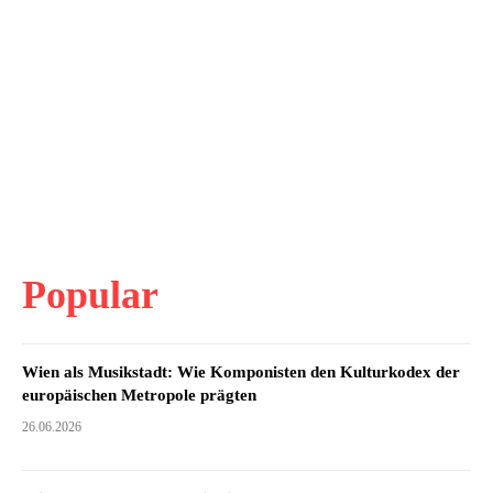
Popular
Wien als Musikstadt: Wie Komponisten den Kulturkodex der
europäischen Metropole prägten
26.06.2026