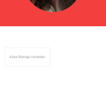
Keine Beiträge vorhanden