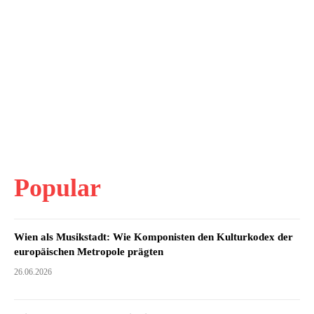
Popular
Wien als Musikstadt: Wie Komponisten den Kulturkodex der
europäischen Metropole prägten
26.06.2026