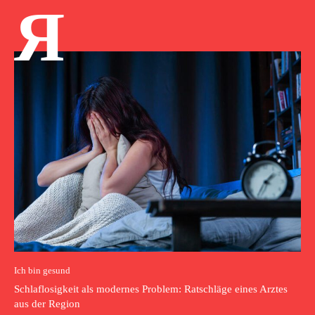
Я
Ich bin gesund
Schlaflosigkeit als modernes Problem: Ratschläge eines Arztes
aus der Region