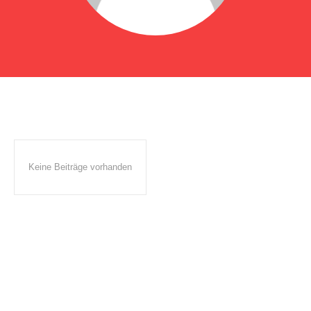
Keine Beiträge vorhanden