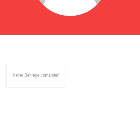
Keine Beiträge vorhanden