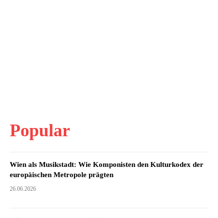
Popular
Wien als Musikstadt: Wie Komponisten den Kulturkodex der
europäischen Metropole prägten
26.06.2026