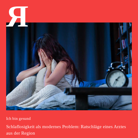
Я
Ich bin gesund
Schlaflosigkeit als modernes Problem: Ratschläge eines Arztes
aus der Region