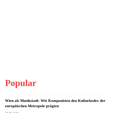
Popular
Wien als Musikstadt: Wie Komponisten den Kulturkodex der
europäischen Metropole prägten