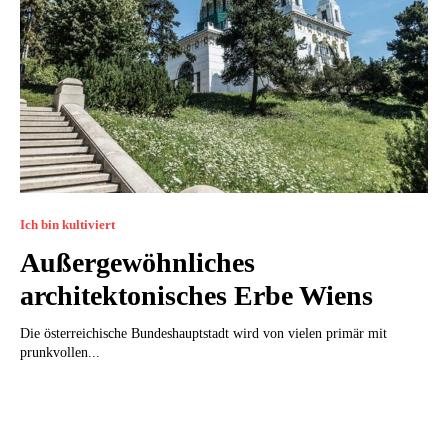
Ich bin kultiviert
Außergewöhnliches
architektonisches Erbe Wiens
Die österreichische Bundeshauptstadt wird von vielen primär mit
prunkvollen...