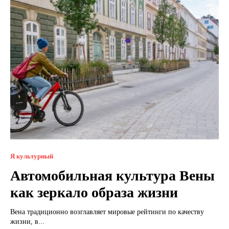
Я культурный
Автомобильная культура Вены
как зеркало образа жизни
Вена традиционно возглавляет мировые рейтинги по качеству
жизни, в...