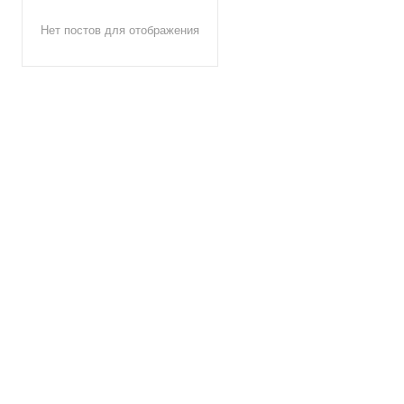
Нет постов для отображения