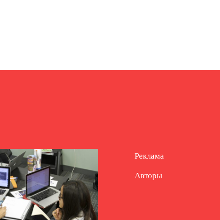
Реклама
Авторы