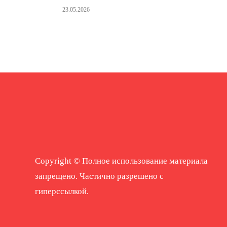
23.05.2026
Copyright © Полное использование материала
запрещено. Частично разрешено с
гиперссылкой.