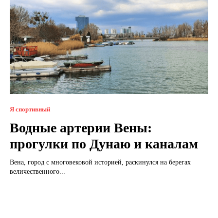
Я спортивный
Водные артерии Вены:
прогулки по Дунаю и каналам
Вена, город с многовековой историей, раскинулся на берегах
величественного...