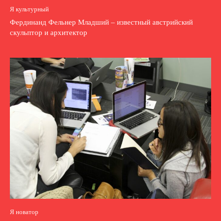
Я культурный
Фердинанд Фельнер Младший – известный австрийский
скульптор и архитектор
Я новатор