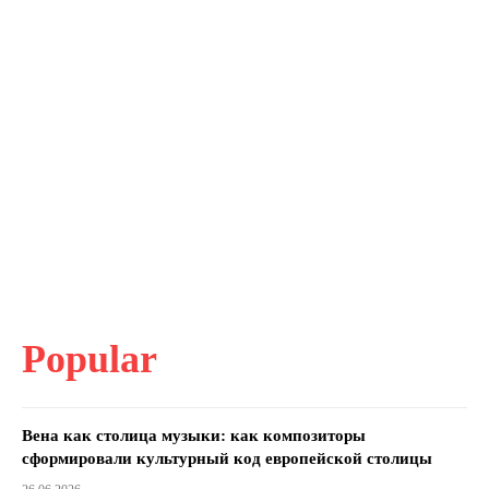
Popular
Вена как столица музыки: как композиторы
сформировали культурный код европейской столицы