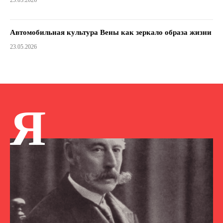
25.05.2026
Автомобильная культура Вены как зеркало образа жизни
23.05.2026
Я