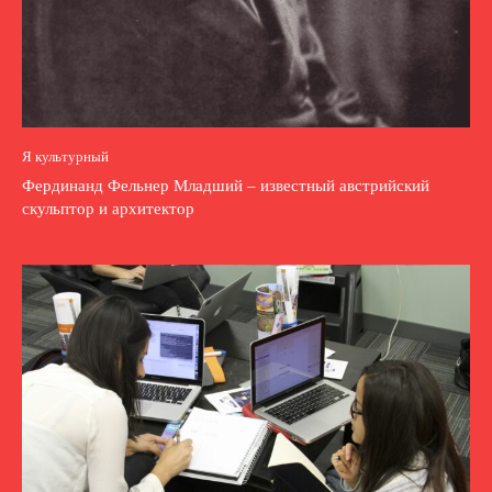
Я культурный
Фердинанд Фельнер Младший – известный австрийский
скульптор и архитектор