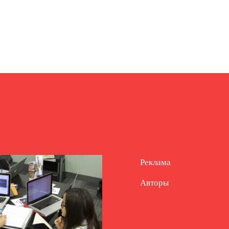
Реклама
Авторы