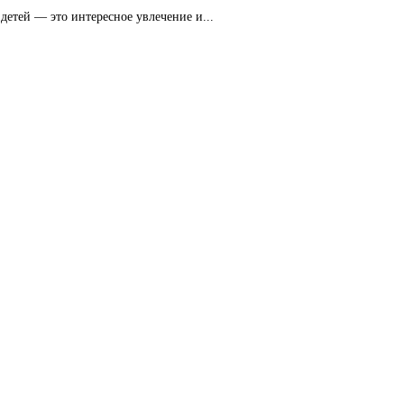
детей — это интересное увлечение и...