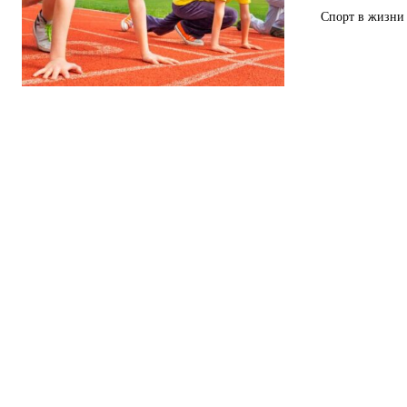
Спорт в жизни 