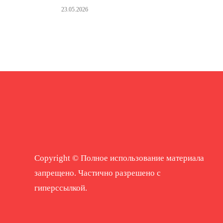
23.05.2026
Copyright © Полное использование материала
запрещено. Частично разрешено с
гиперссылкой.