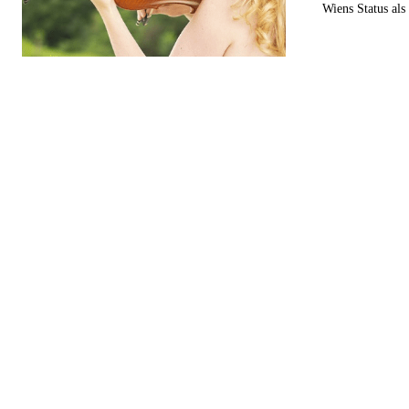
Wiens Status als 