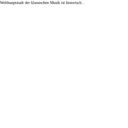
Welthauptstadt der klassischen Musik ist historisch...