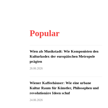
Popular
Wien als Musikstadt: Wie Komponisten den
Kulturkodex der europäischen Metropole
prägten
26.06.2026
Wiener Kaffeehäuser: Wie eine urbane
Kultur Raum für Künstler, Philosophen und
revolutionäre Ideen schuf
24.06.2026