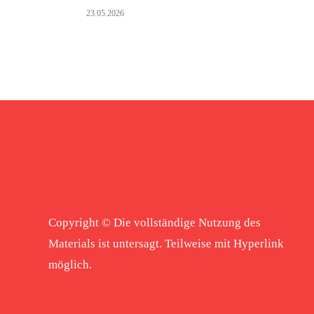
23.05.2026
Copyright © Die vollständige Nutzung des
Materials ist untersagt. Teilweise mit Hyperlink
möglich.