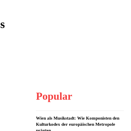
s
Popular
Wien als Musikstadt: Wie Komponisten den
Kulturkodex der europäischen Metropole
prägten