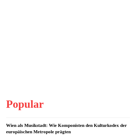
Popular
Wien als Musikstadt: Wie Komponisten den Kulturkodex der
europäischen Metropole prägten