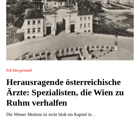
Ich bin gesund
Herausragende österreichische
Ärzte: Spezialisten, die Wien zu
Ruhm verhalfen
Die Wiener Medizin ist nicht bloß ein Kapitel in...