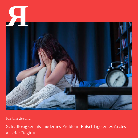
Я
Ich bin gesund
Schlaflosigkeit als modernes Problem: Ratschläge eines Arztes
aus der Region