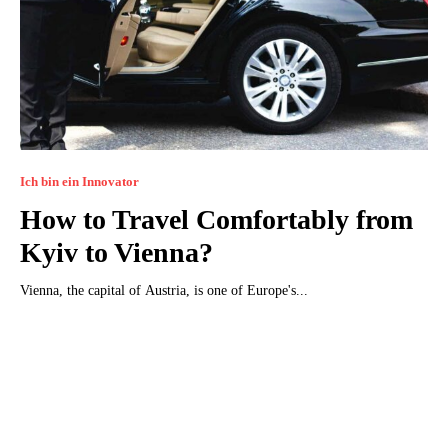
Ich bin ein Innovator
How to Travel Comfortably from
Kyiv to Vienna?
Vienna, the capital of Austria, is one of Europe's...