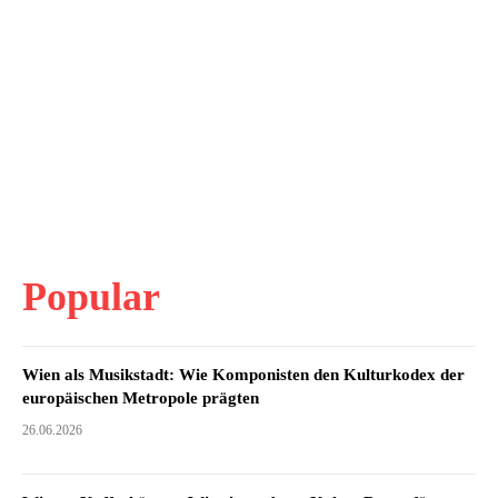
Popular
Wien als Musikstadt: Wie Komponisten den Kulturkodex der
europäischen Metropole prägten
26.06.2026