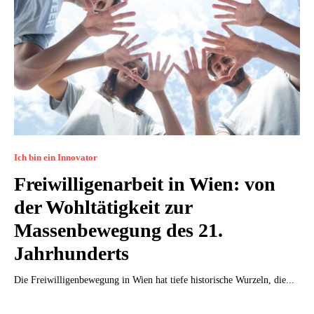
Ich bin ein Innovator
Freiwilligenarbeit in Wien: von
der Wohltätigkeit zur
Massenbewegung des 21.
Jahrhunderts
Die Freiwilligenbewegung in Wien hat tiefe historische Wurzeln, die...