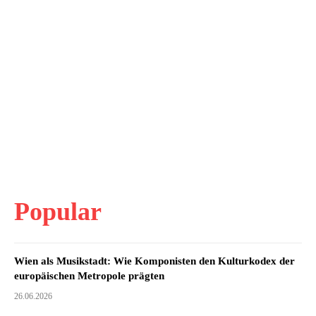
Popular
Wien als Musikstadt: Wie Komponisten den Kulturkodex der
europäischen Metropole prägten
26.06.2026