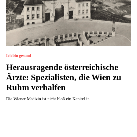
Ich bin gesund
Herausragende österreichische
Ärzte: Spezialisten, die Wien zu
Ruhm verhalfen
Die Wiener Medizin ist nicht bloß ein Kapitel in...