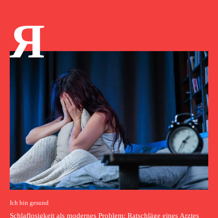
Я
Ich bin gesund
Schlaflosigkeit als modernes Problem: Ratschläge eines Arztes