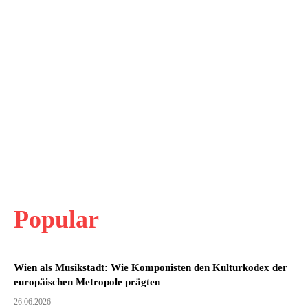
Popular
Wien als Musikstadt: Wie Komponisten den Kulturkodex der
europäischen Metropole prägten
26.06.2026