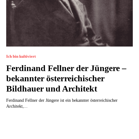
Ich bin kultiviert
Ferdinand Fellner der Jüngere –
bekannter österreichischer
Bildhauer und Architekt
Ferdinand Fellner der Jüngere ist ein bekannter österreichischer
Architekt,...