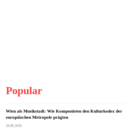
Popular
Wien als Musikstadt: Wie Komponisten den Kulturkodex der
europäischen Metropole prägten
26.06.2026