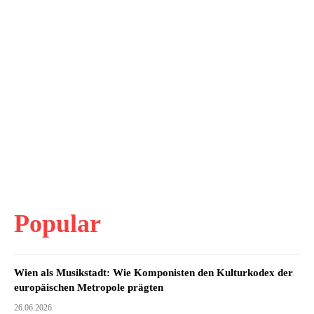
Popular
Wien als Musikstadt: Wie Komponisten den Kulturkodex der
europäischen Metropole prägten
26.06.2026