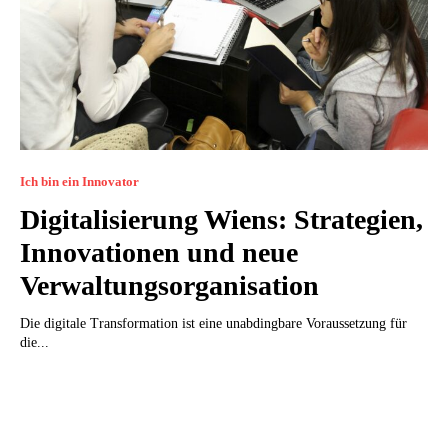
Ich bin ein Innovator
Digitalisierung Wiens: Strategien,
Innovationen und neue
Verwaltungsorganisation
Die digitale Transformation ist eine unabdingbare Voraussetzung für
die...