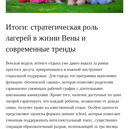
Итоги: стратегическая роль
лагерей в жизни Вены и
современные тренды
Венская модель летнего отдыха уже давно вышла за рамки
простого досуга, превратившись в важный инструмент
социальной поддержки. Для города эти программы выполняют
функцию «безопасной гавани», которая позволяет родителям
гармонично совмещать рабочий график с длительными
школьными каникулами. Кроме того, наличие доступных по цене
лагерей гарантирует, что каждый ребенок, независимо от дохода
семьи, получит право на качественный отдых. Особую ценность
представляют проекты формата summer school, которые помогают
ученикам поддерживать интеллектуальный тонус, существенно
сокращая образовательный разрыв, возникающий за три месяца