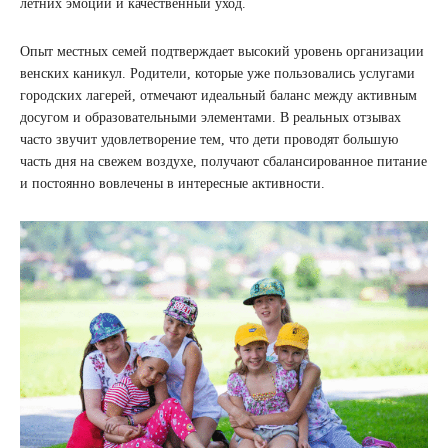
летних эмоций и качественный уход.
Опыт местных семей подтверждает высокий уровень организации
венских каникул. Родители, которые уже пользовались услугами
городских лагерей, отмечают идеальный баланс между активным
досугом и образовательными элементами. В реальных отзывах
часто звучит удовлетворение тем, что дети проводят большую
часть дня на свежем воздухе, получают сбалансированное питание
и постоянно вовлечены в интересные активности.