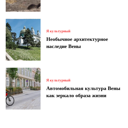
Я культурный
Необычное архитектурное
наследие Вены
Я культурный
Автомобильная культура Вены
как зеркало образа жизни