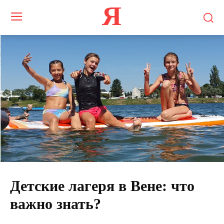
Я
Детские лагеря в Вене: что
важно знать?