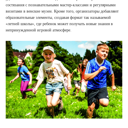
состязания с познавательными мастер-классами и регулярными
визитами в венские музеи. Кроме того, организаторы добавляют
образовательные элементы, создавая формат так называемой
«летней школы», где ребенок может получать новые знания в
непринужденной игровой атмосфере.