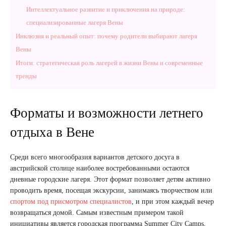
Интеллектуальное развитие и приключения на природе:
специализированные лагеря Вены
Инклюзия и реальный опыт: почему родители выбирают лагеря
Вены
Итоги: стратегическая роль лагерей в жизни Вены и современные
тренды
Форматы и возможности летнего
отдыха в Вене
Среди всего многообразия вариантов детского досуга в
австрийской столице наиболее востребованными остаются
дневные городские лагеря. Этот формат позволяет детям активно
проводить время, посещая экскурсии, занимаясь творчеством или
спортом под присмотром специалистов
, и при этом каждый вечер
возвращаться домой. Самым известным примером такой
инициативы является городская программа Summer City Camps,