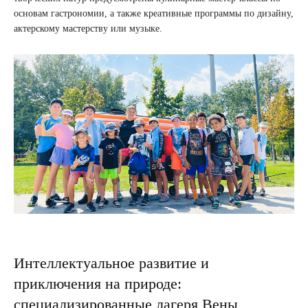
основам гастрономии, а также креативные программы по дизайну,
актерскому мастерству или музыке.
Интеллектуальное развитие и
приключения на природе:
специализированные лагеря Вены