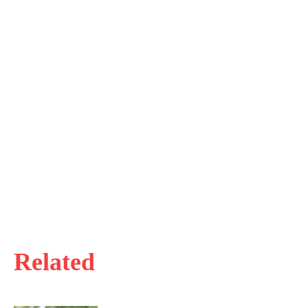
Related