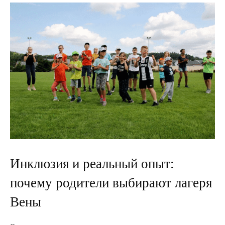
Инклюзия и реальный опыт:
почему родители выбирают лагеря
Вены