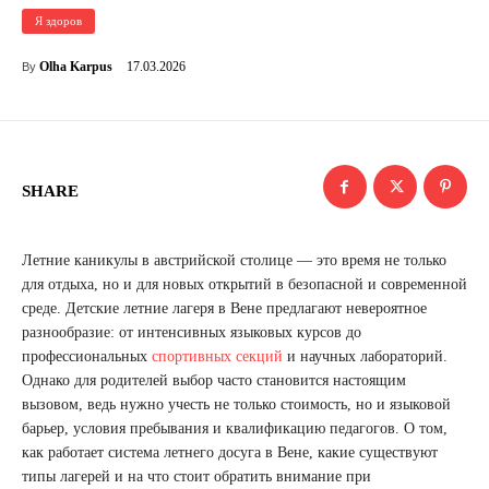
Я здоров
17.03.2026
Olha Karpus
By
SHARE
Летние каникулы в австрийской столице — это время не только
для отдыха, но и для новых открытий в безопасной и современной
среде. Детские летние лагеря в Вене предлагают невероятное
разнообразие: от интенсивных языковых курсов до
профессиональных
спортивных секций
и научных лабораторий.
Однако для родителей выбор часто становится настоящим
вызовом, ведь нужно учесть не только стоимость, но и языковой
барьер, условия пребывания и квалификацию педагогов. О том,
как работает система летнего досуга в Вене, какие существуют
типы лагерей и на что стоит обратить внимание при