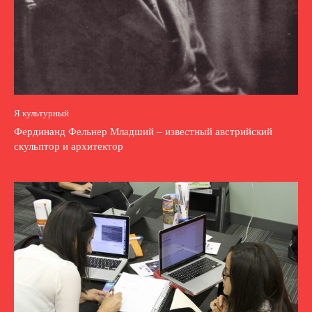
Я культурный
Фердинанд Фельнер Младший – известный австрийский
скульптор и архитектор