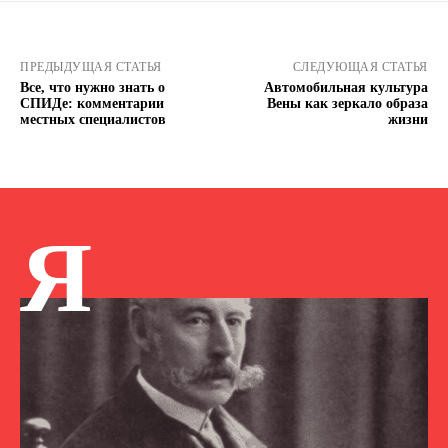
ПРЕДЫДУЩАЯ СТАТЬЯ
СЛЕДУЮЩАЯ СТАТЬЯ
Все, что нужно знать о
Автомобильная культура
СПИДе: комментарии
Вены как зеркало образа
местных специалистов
жизни
Я