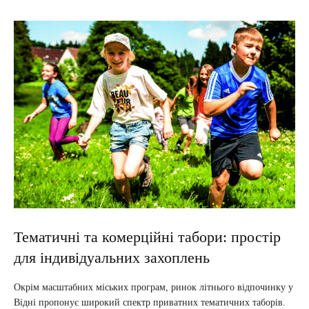
Тематичні та комерційні табори: простір
для індивідуальних захоплень
Окрім масштабних міських програм, ринок літнього відпочинку у
Відні пропонує широкий спектр приватних тематичних таборів.