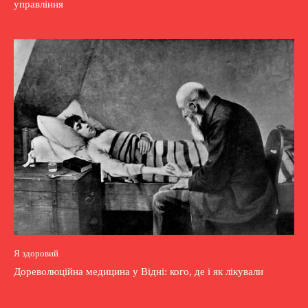
управління
Я здоровий
Дореволюційна медицина у Відні: кого, де і як лікували