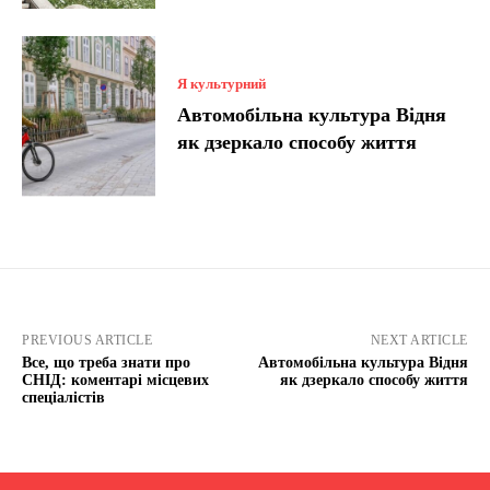
Я культурний
Автомобільна культура Відня
як дзеркало способу життя
PREVIOUS ARTICLE
NEXT ARTICLE
Все, що треба знати про
Автомобільна культура Відня
СНІД: коментарі місцевих
як дзеркало способу життя
спеціалістів