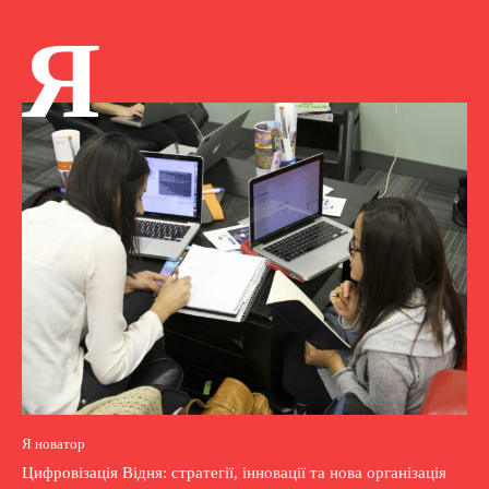
Я
Я новатор
Цифровізація Відня: стратегії, інновації та нова організація