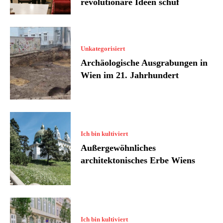
revolutionäre Ideen schuf
Unkategorisiert
Archäologische Ausgrabungen in
Wien im 21. Jahrhundert
Ich bin kultiviert
Außergewöhnliches
architektonisches Erbe Wiens
Ich bin kultiviert