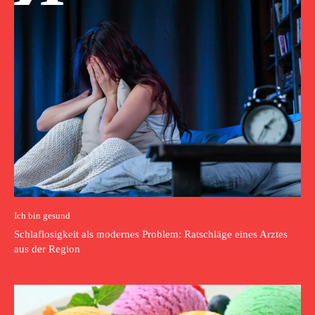
Ich bin gesund
Schlaflosigkeit als modernes Problem: Ratschläge eines Arztes
aus der Region