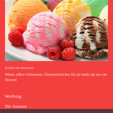
Ich bin ein Innovator
Wiens süßes Geheimnis: Österreichisches Eis ist mehr als nur ein
Dessert
Werbung
Die Autoren