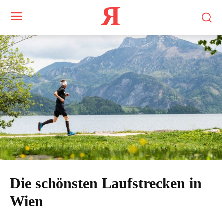
Я
Die schönsten Laufstrecken in
Wien