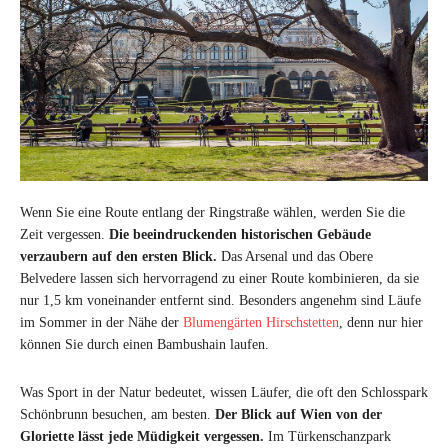
Wenn Sie eine Route entlang der Ringstraße wählen, werden Sie die
Zeit vergessen.
Die beeindruckenden historischen Gebäude
verzaubern auf den ersten Blick.
Das Arsenal und das Obere
Belvedere lassen sich hervorragend zu einer Route kombinieren, da sie
nur 1,5 km voneinander entfernt sind. Besonders angenehm sind Läufe
im Sommer in der Nähe der
Blumengärten Hirschstetten
, denn nur hier
können Sie durch einen Bambushain laufen.
Was Sport in der Natur bedeutet, wissen Läufer, die oft den Schlosspark
Schönbrunn besuchen, am besten.
Der Blick auf Wien von der
Gloriette lässt jede Müdigkeit vergessen.
Im Türkenschanzpark