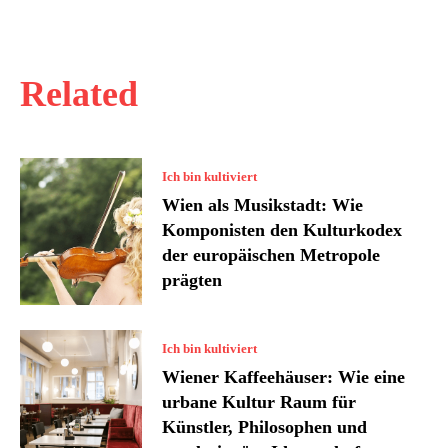
Related
Ich bin kultiviert
Wien als Musikstadt: Wie
Komponisten den Kulturkodex
der europäischen Metropole
prägten
Ich bin kultiviert
Wiener Kaffeehäuser: Wie eine
urbane Kultur Raum für
Künstler, Philosophen und