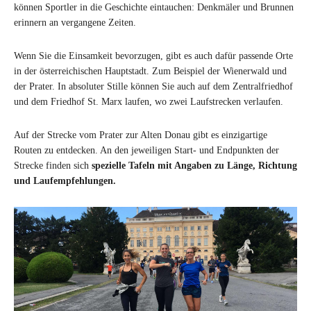
können Sportler in die Geschichte eintauchen: Denkmäler und Brunnen
erinnern an vergangene Zeiten.
Wenn Sie die Einsamkeit bevorzugen, gibt es auch dafür passende Orte
in der österreichischen Hauptstadt. Zum Beispiel der Wienerwald und
der Prater. In absoluter Stille können Sie auch auf dem Zentralfriedhof
und dem Friedhof St. Marx laufen, wo zwei Laufstrecken verlaufen.
Auf der Strecke vom Prater zur Alten Donau gibt es einzigartige
Routen zu entdecken. An den jeweiligen Start- und Endpunkten der
Strecke finden sich
spezielle Tafeln mit Angaben zu Länge, Richtung
und Laufempfehlungen.