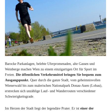
Barocke Parkanlagen, belebte Uferpromenaden, alte Gassen und
Weinberge machen Wien zu einem einzigartigen Ort für Sport im
Freien.
Die öffentlichen Verkehrsmittel bringen Sie bequem zum
Ausgangspunkt.
Quer durch die ganze Stadt, vom geheimnisvollen
Wienerwald bis zum malerischen Nationalpark Donau-Auen (Lobau),
erstrecken sich unzählige Lauf- und Wanderrouten verschiedener
Schwierigkeitsgrade.
Im Herzen der Stadt liegt der legendäre Prater. Er ist
einer der