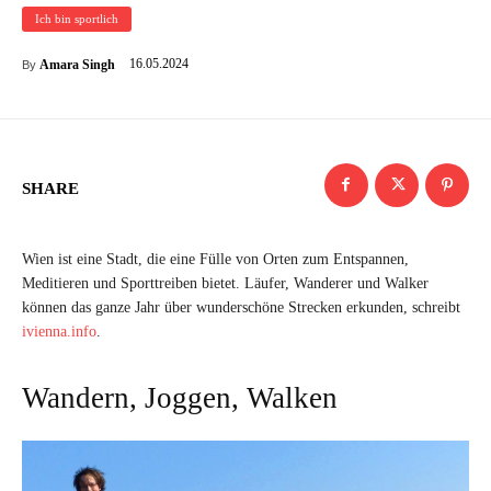
Ich bin sportlich
16.05.2024
Amara Singh
By
SHARE
Wien ist eine Stadt, die eine Fülle von Orten zum Entspannen,
Meditieren und Sporttreiben bietet. Läufer, Wanderer und Walker
können das ganze Jahr über wunderschöne Strecken erkunden, schreibt
ivienna.info
.
Wandern, Joggen, Walken