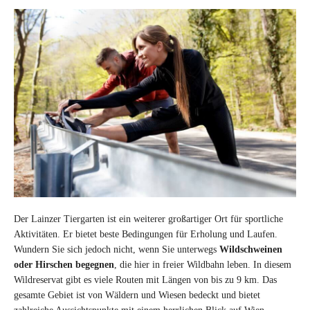
Der Lainzer Tiergarten ist ein weiterer großartiger Ort für sportliche
Aktivitäten. Er bietet beste Bedingungen für Erholung und Laufen.
Wundern Sie sich jedoch nicht, wenn Sie unterwegs
Wildschweinen
oder Hirschen begegnen
, die hier in freier Wildbahn leben. In diesem
Wildreservat gibt es viele Routen mit Längen von bis zu 9 km. Das
gesamte Gebiet ist von Wäldern und Wiesen bedeckt und bietet