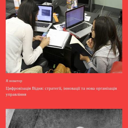
Я новатор
Цифровізація Відня: стратегії, інновації та нова організація
управління