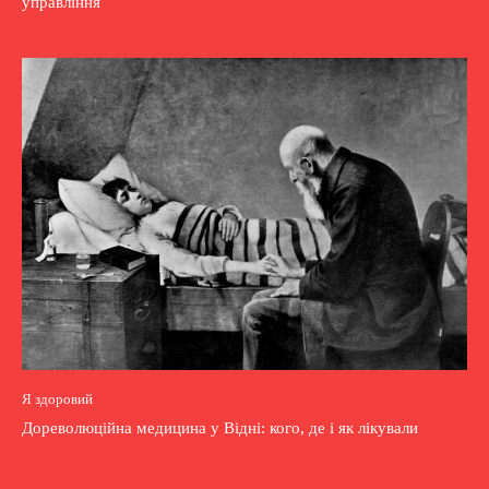
управління
Я здоровий
Дореволюційна медицина у Відні: кого, де і як лікували