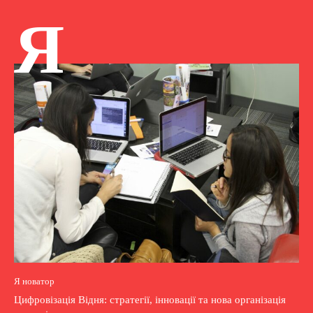
Я
Я новатор
Цифровізація Відня: стратегії, інновації та нова організація