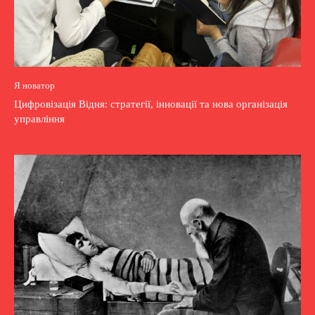
Я новатор
Цифровізація Відня: стратегії, інновації та нова організація
управління