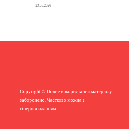
23.05.2026
Copyright © Повне використання матеріалу
заборонено. Частково можна з
гіперпосиланням.