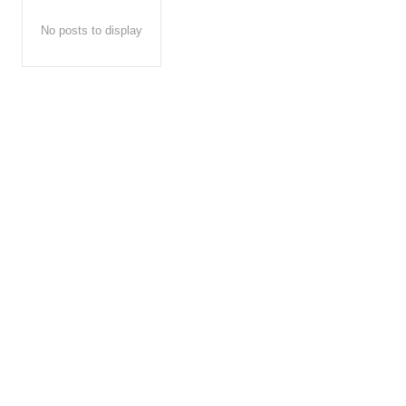
No posts to display