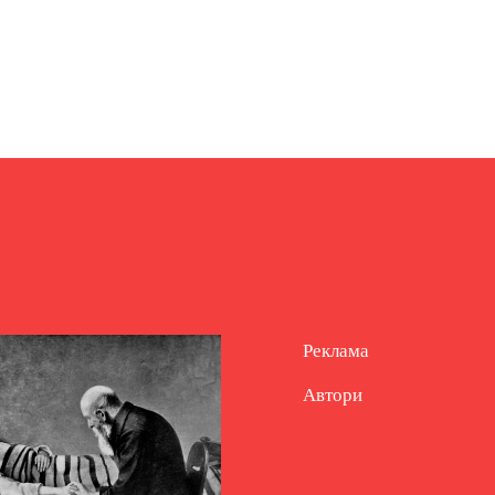
Реклама
Автори