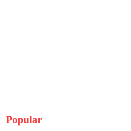
Popular