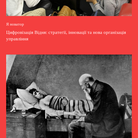
Я новатор
Цифровізація Відня: стратегії, інновації та нова організація
управління