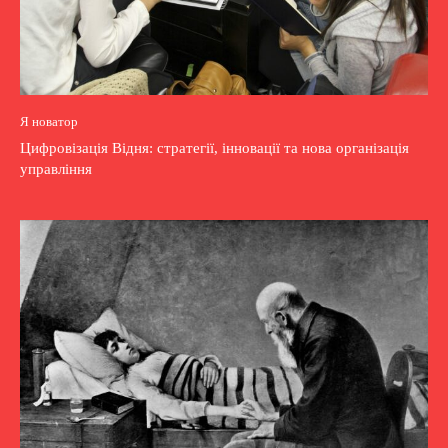
Я новатор
Цифровізація Відня: стратегії, інновації та нова організація
управління