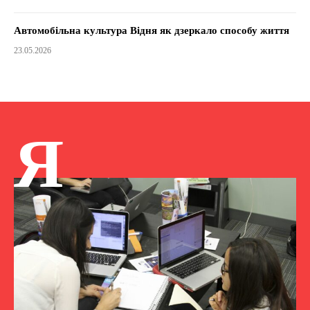
Автомобільна культура Відня як дзеркало способу життя
23.05.2026
Я