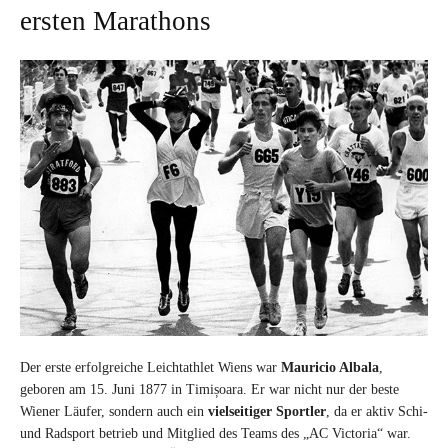
ersten Marathons
Der erste erfolgreiche Leichtathlet Wiens war
Mauricio Albala
,
geboren am 15. Juni 1877 in Timișoara. Er war nicht nur der beste
Wiener Läufer, sondern auch ein
vielseitiger Sportler
, da er aktiv Schi-
und Radsport betrieb und Mitglied des Teams des „AC Victoria“ war.