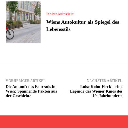
Ich bin kultiviert
Wiens Autokultur als Spiegel des
Lebensstils
VORHERIGER ARTIKEL
NÄCHSTER ARTIKEL
Die Ankunft des Fahrrads in
Luise Kolm-Fleck – eine
Wien: Spannende Fakten aus
Legende des Wiener Kinos des
der Geschichte
19. Jahrhunderts