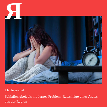
Я
Ich bin gesund
Schlaflosigkeit als modernes Problem: Ratschläge eines Arztes
aus der Region