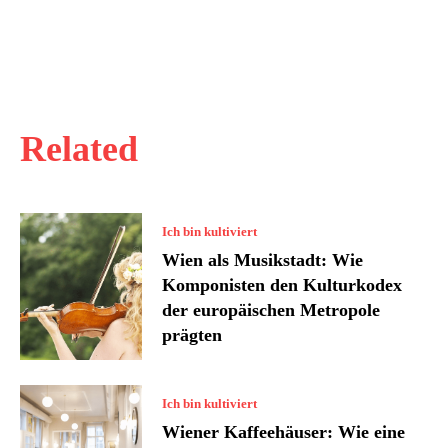
Related
Ich bin kultiviert
Wien als Musikstadt: Wie
Komponisten den Kulturkodex
der europäischen Metropole
prägten
Ich bin kultiviert
Wiener Kaffeehäuser: Wie eine