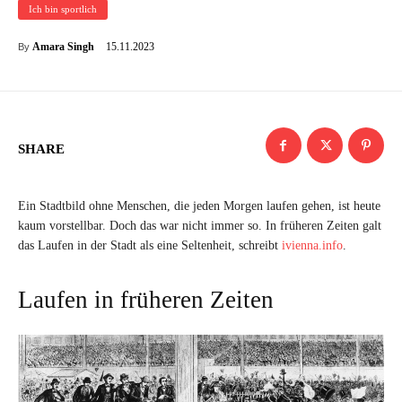
Ich bin sportlich
15.11.2023
Amara Singh
By
SHARE
Ein Stadtbild ohne Menschen, die jeden Morgen laufen gehen, ist heute
kaum vorstellbar. Doch das war nicht immer so. In früheren Zeiten galt
das Laufen in der Stadt als eine Seltenheit, schreibt
ivienna.info
.
Laufen in früheren Zeiten