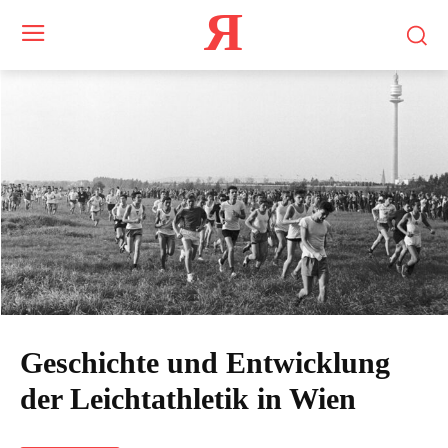
Я
Geschichte und Entwicklung
der Leichtathletik in Wien