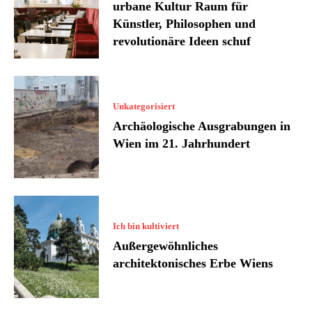
urbane Kultur Raum für
Künstler, Philosophen und
revolutionäre Ideen schuf
Unkategorisiert
Archäologische Ausgrabungen in
Wien im 21. Jahrhundert
Ich bin kultiviert
Außergewöhnliches
architektonisches Erbe Wiens