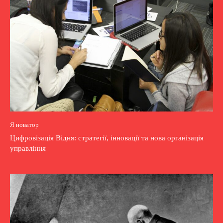
Я новатор
Цифровізація Відня: стратегії, інновації та нова організація
управління