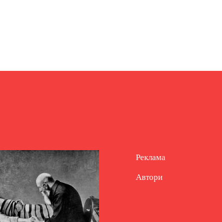
Реклама
Автори