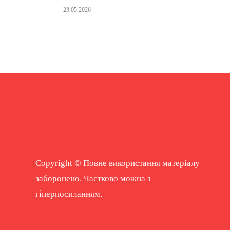
23.05.2026
Copyright © Повне використання матеріалу
заборонено. Частково можна з
гіперпосиланням.