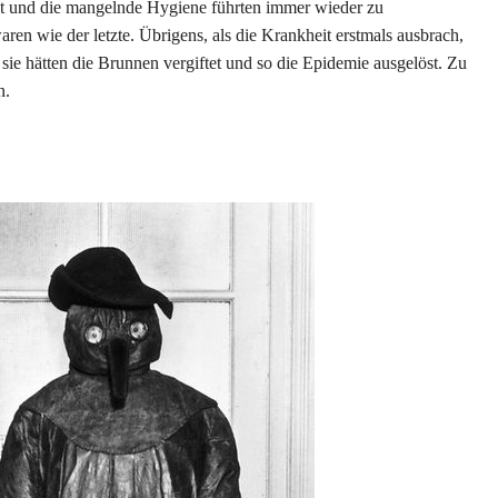
t und die mangelnde Hygiene führten immer wieder zu
ren wie der letzte. Übrigens, als die Krankheit erstmals ausbrach,
sie hätten die Brunnen vergiftet und so die Epidemie ausgelöst. Zu
n.