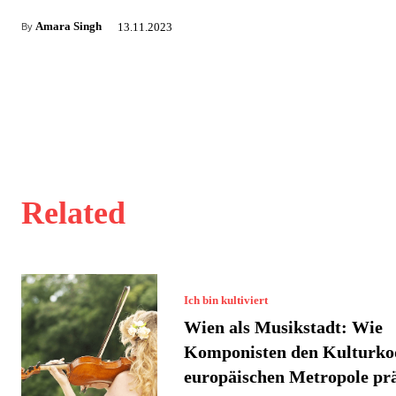
Amara Singh
13.11.2023
By
Related
Ich bin kultiviert
Wien als Musikstadt: Wie
Komponisten den Kulturko
europäischen Metropole pr