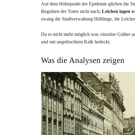
Auf dem Höhepunkt der Epidemie glichen die St
Begraben der Toten nicht nach;
Leichen lagen w
zwang die Stadtverwaltung Häftlinge, die Leiche
Da es nicht mehr möglich war, einzelne Gräber 
und mit ungelöschtem Kalk bedeckt.
Was die Analysen zeigen