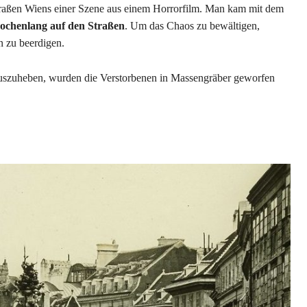
raßen Wiens einer Szene aus einem Horrorfilm. Man kam mit dem
ochenlang auf den Straßen
. Um das Chaos zu bewältigen,
n zu beerdigen.
auszuheben, wurden die Verstorbenen in Massengräber geworfen