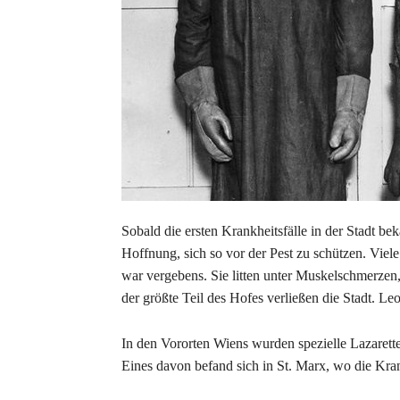
Sobald die ersten Krankheitsfälle in der Stadt b
Hoffnung, sich so vor der Pest zu schützen. Viel
war vergebens. Sie litten unter Muskelschmerzen
der größte Teil des Hofes verließen die Stadt. L
In den Vororten Wiens wurden spezielle Lazarette 
Eines davon befand sich in St. Marx, wo die K