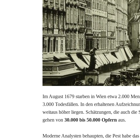
Im August 1679 starben in Wien etwa 2.000 Mens
3.000 Todesfällen. In den erhaltenen Aufzeichnun
weitaus höher liegen. Schätzungen, die auch die 
gehen von
30.000 bis 50.000 Opfern
aus.
Moderne Analysten behaupten, die Pest habe das