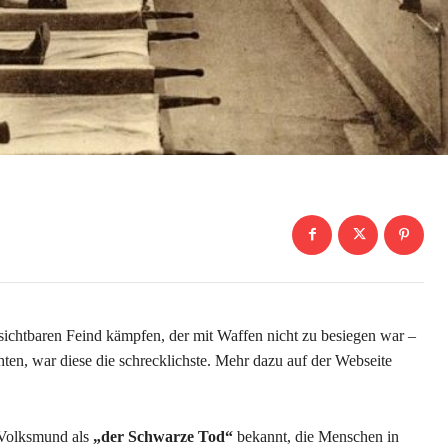
ichtbaren Feind kämpfen, der mit Waffen nicht zu besiegen war –
ten, war diese die schrecklichste. Mehr dazu auf der Webseite
m Volksmund als
„der Schwarze Tod“
bekannt, die Menschen in