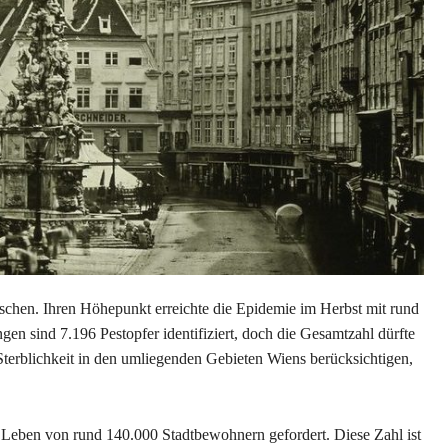
chen. Ihren Höhepunkt erreichte die Epidemie im Herbst mit rund
gen sind 7.196 Pestopfer identifiziert, doch die Gesamtzahl dürfte
Sterblichkeit in den umliegenden Gebieten Wiens berücksichtigen,
 Leben von rund 140.000 Stadtbewohnern gefordert. Diese Zahl ist