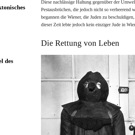
Diese nachlässige Haltung gegenüber der Umwel
ktonisches
Pestausbrüchen, die jedoch nicht so verheerend wa
begannen die Wiener, die Juden zu beschuldigen, 
dieser Zeit lebte jedoch kein einziger Jude in Wie
Die Rettung von Leben
l des