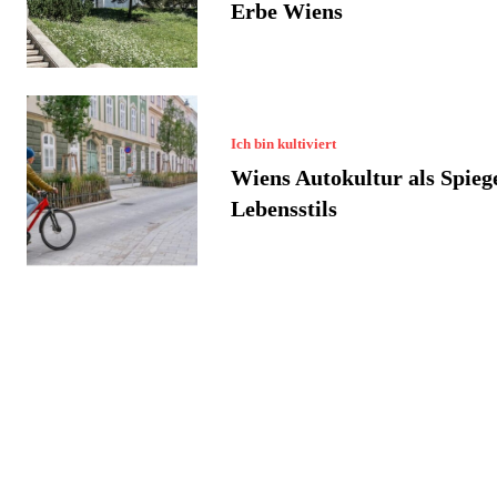
Erbe Wiens
Ich bin kultiviert
Wiens Autokultur als Spiege
Lebensstils