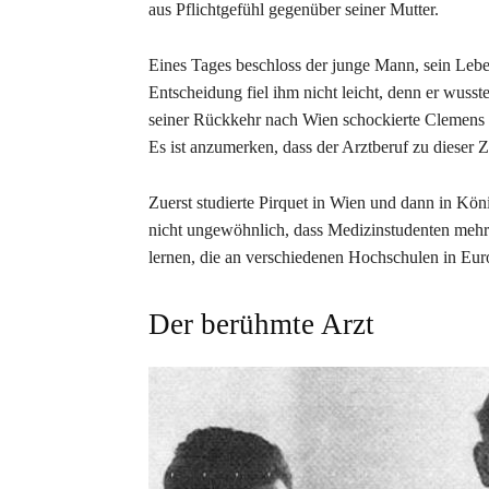
aus Pflichtgefühl gegenüber seiner Mutter.
Eines Tages beschloss der junge Mann, sein Leb
Entscheidung fiel ihm nicht leicht, denn er wusst
seiner Rückkehr nach Wien schockierte Clemens 
Es ist anzumerken, dass der Arztberuf zu dieser Z
Zuerst studierte Pirquet in Wien und dann in Kö
nicht ungewöhnlich, dass Medizinstudenten mehr
lernen, die an verschiedenen Hochschulen in Euro
Der berühmte Arzt