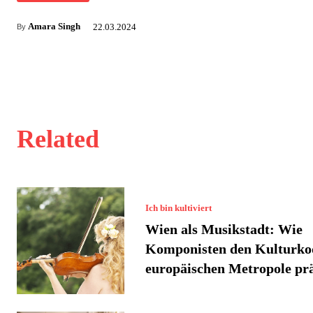
Amara Singh
22.03.2024
By
Related
Ich bin kultiviert
Wien als Musikstadt: Wie
Komponisten den Kulturko
europäischen Metropole pr