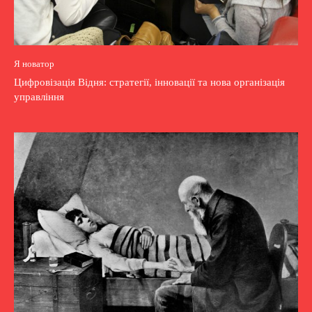
Я новатор
Цифровізація Відня: стратегії, інновації та нова організація
управління