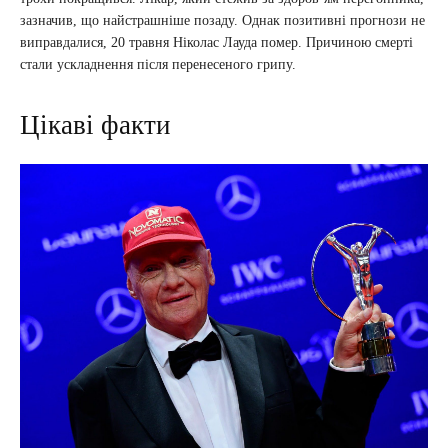
зазначив, що найстрашніше позаду. Однак позитивні прогнози не
виправдалися, 20 травня Ніколас Лауда помер. Причиною смерті
стали ускладнення після перенесеного грипу.
Цікаві факти