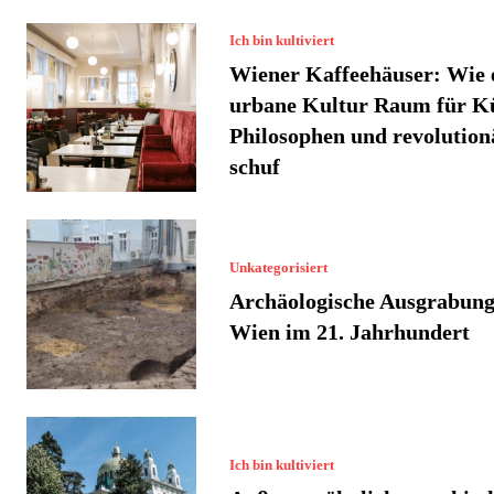
Ich bin kultiviert
Wiener Kaffeehäuser: Wie 
urbane Kultur Raum für Kü
Philosophen und revolution
schuf
Unkategorisiert
Archäologische Ausgrabung
Wien im 21. Jahrhundert
Ich bin kultiviert