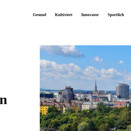
Gesund
Kultiviert
Innovator
Sportlich
en