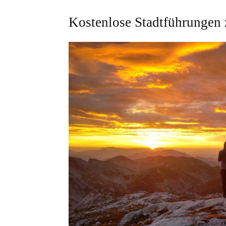
Kostenlose Stadtführungen