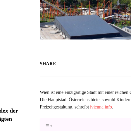
SHARE
Wien ist eine einzigartige Stadt mit einer reiche
Die Hauptstadt Österreichs bietet sowohl Kinder
Freizeitgestaltung, schreibt
ivienna.info
.
dex der
ägten