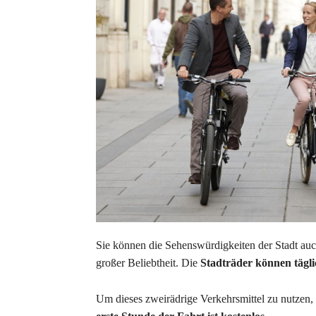
Sie können die Sehenswürdigkeiten der Stadt auch
großer Beliebtheit. Die
Stadträder können tägl
Um dieses zweirädrige Verkehrsmittel zu nutzen, k