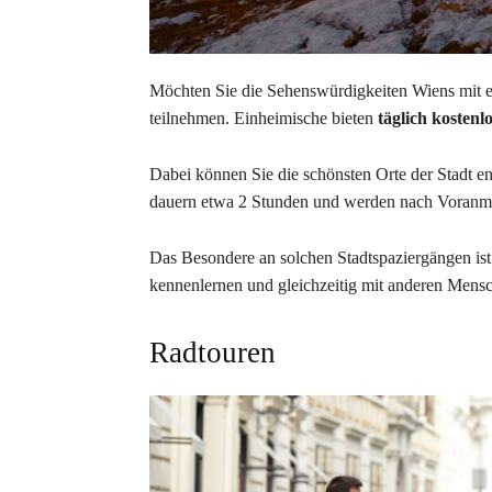
Möchten Sie die Sehenswürdigkeiten Wiens mit e
teilnehmen. Einheimische bieten
täglich kosten
Dabei können Sie die schönsten Orte der Stadt en
dauern etwa 2 Stunden und werden nach Voranmel
Das Besondere an solchen Stadtspaziergängen ist 
kennenlernen und gleichzeitig mit anderen Men
Radtouren