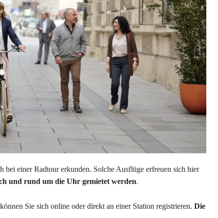
 bei einer Radtour erkunden. Solche Ausflüge erfreuen sich hier
ich und rund um die Uhr gemietet werden
.
önnen Sie sich online oder direkt an einer Station registrieren.
Die