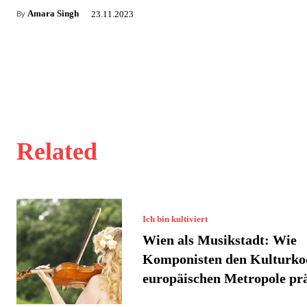
Amara Singh
23.11.2023
By
Related
Ich bin kultiviert
Wien als Musikstadt: Wie
Komponisten den Kulturko
europäischen Metropole pr