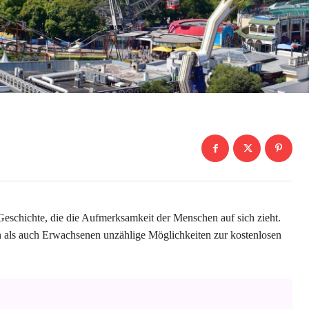
n Geschichte, die die Aufmerksamkeit der Menschen auf sich zieht.
n als auch Erwachsenen unzählige Möglichkeiten zur kostenlosen