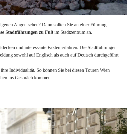
igenen Augen sehen? Dann sollten Sie an einer Führung
lose Stadtführungen zu Fuß
im Stadtzentrum an.
tdecken und interessante Fakten erfahren. Die Stadtführungen
dung sowohl auf Englisch als auch auf Deutsch durchgeführt.
ihre Individualität. So können Sie bei diesen Touren Wien
schen ins Gespräch kommen.