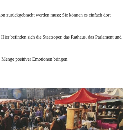
ation zurückgebracht werden muss; Sie können es einfach dort
. Hier befinden sich die Staatsoper, das Rathaus, das Parlament und
e Menge positiver Emotionen bringen.