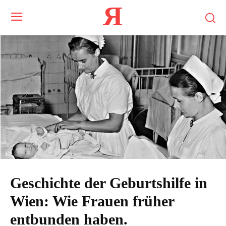
Я
Geschichte der Geburtshilfe in
Wien: Wie Frauen früher
entbunden haben.