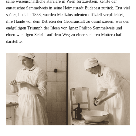
seine wissenschaftliche Karriere in Wien fortzusetzen, kehrte der
enttäuschte Semmelweis in seine Heimatstadt Budapest zurück. Erst viel
später, im Jahr 1858, wurden Medizinstudenten offiziell verpflichtet,
ihre Hände vor dem Betreten der Gebäranstalt zu desinfizieren, was den
endgültigen Triumph der Ideen von Ignaz Philipp Semmelweis und
einen wichtigen Schritt auf dem Weg zu einer sicheren Mutterschaft
darstellte.