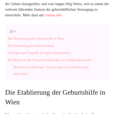
der Geburt einzugreifen, und vom langen Weg Wiens, sich zu einem der
weltweit führenden Zentren der geburtshilflichen Versorgung zu
entwickeln. Mehr dazu auf
ivienna.info
.
Die Etablierung der Geburtshilfe in Wien
Die Entstehung der Geburtsklinik
Triumph und Tragödie des Ignaz Semmelweis
Die Blütezeit der Wiener Gynäkologie zur Jahrhundertwende
Moderne Gynäkologie: Fortsetzung von Tradition und
Innovation
Die Etablierung der Geburtshilfe in
Wien