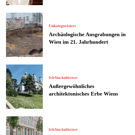
Unkategorisiert
Archäologische Ausgrabungen in
Wien im 21. Jahrhundert
Ich bin kultiviert
Außergewöhnliches
architektonisches Erbe Wiens
Ich bin kultiviert