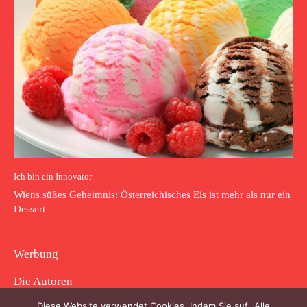
Ich bin ein Innovator
Wiens süßes Geheimnis: Österreichisches Eis ist mehr als nur ein
Dessert
Werbung
Die Autoren
Diese Website verwendet Cookies. Indem Sie auf „Alle