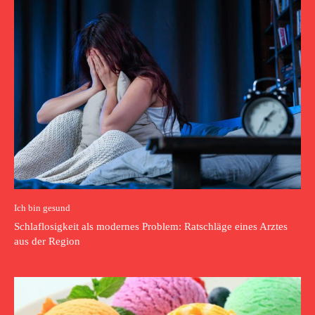
Ich bin gesund
Schlaflosigkeit als modernes Problem: Ratschläge eines Arztes
aus der Region