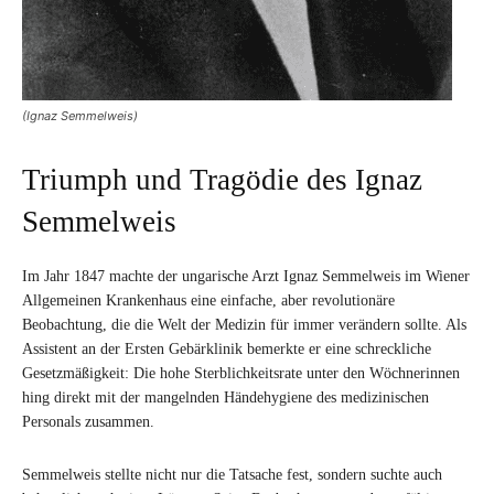
(Ignaz Semmelweis)
Triumph und Tragödie des Ignaz
Semmelweis
Im Jahr 1847 machte der ungarische Arzt Ignaz Semmelweis im Wiener
Allgemeinen Krankenhaus eine einfache, aber revolutionäre
Beobachtung, die die Welt der Medizin für immer verändern sollte. Als
Assistent an der Ersten Gebärklinik bemerkte er eine schreckliche
Gesetzmäßigkeit: Die hohe Sterblichkeitsrate unter den Wöchnerinnen
hing direkt mit der mangelnden Händehygiene des medizinischen
Personals zusammen.
Semmelweis stellte nicht nur die Tatsache fest, sondern suchte auch