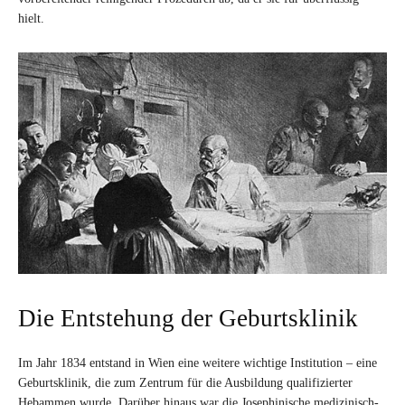
hielt.
Die Entstehung der Geburtsklinik
Im Jahr 1834 entstand in Wien eine weitere wichtige Institution – eine
Geburtsklinik, die zum Zentrum für die Ausbildung qualifizierter
Hebammen wurde. Darüber hinaus war die Josephinische medizinisch-