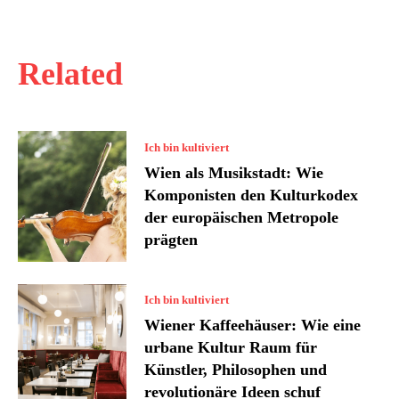
Related
Ich bin kultiviert
Wien als Musikstadt: Wie
Komponisten den Kulturkodex
der europäischen Metropole
prägten
Ich bin kultiviert
Wiener Kaffeehäuser: Wie eine
urbane Kultur Raum für
Künstler, Philosophen und
revolutionäre Ideen schuf