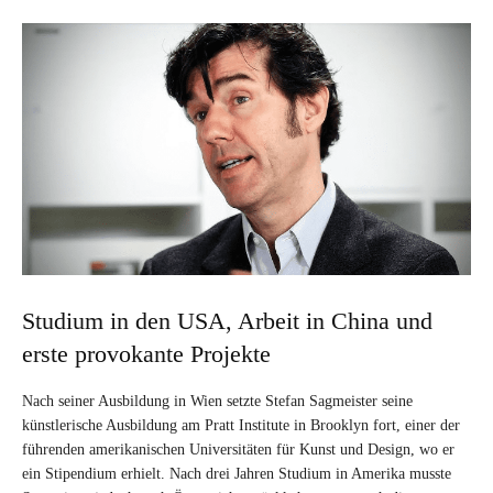
Studium in den USA, Arbeit in China und
erste provokante Projekte
Nach seiner Ausbildung in Wien setzte Stefan Sagmeister seine
künstlerische Ausbildung am Pratt Institute in Brooklyn fort, einer der
führenden amerikanischen Universitäten für Kunst und Design, wo er
ein Stipendium erhielt. Nach drei Jahren Studium in Amerika musste