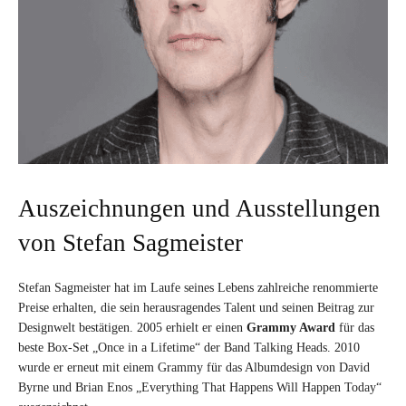
Auszeichnungen und Ausstellungen
von Stefan Sagmeister
Stefan Sagmeister hat im Laufe seines Lebens zahlreiche renommierte
Preise erhalten, die sein herausragendes Talent und seinen Beitrag zur
Designwelt bestätigen. 2005 erhielt er einen
Grammy Award
für das
beste Box-Set „Once in a Lifetime“ der Band Talking Heads. 2010
wurde er erneut mit einem Grammy für das Albumdesign von David
Byrne und Brian Enos „Everything That Happens Will Happen Today“