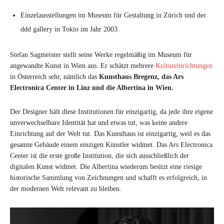
Einzelausstellungen im Museum für Gestaltung in Zürich und der
ddd gallery in Tokio im Jahr 2003.
Stefan Sagmeister stellt seine Werke regelmäßig im Museum für
angewandte Kunst in Wien aus. Er schätzt mehrere
Kultureinrichtungen
in Österreich sehr, nämlich das
Kunsthaus Bregenz, das Ars
Electronica Center in Linz und die Albertina in Wien.
Der Designer hält diese Institutionen für einzigartig, da jede ihre eigene
unverwechselbare Identität hat und etwas tut, was keine andere
Einrichtung auf der Welt tut. Das Kunsthaus ist einzigartig, weil es das
gesamte Gebäude einem einzigen Künstler widmet. Das Ars Electronica
Center ist die erste große Institution, die sich ausschließlich der
digitalen Kunst widmet. Die Albertina wiederum besitzt eine riesige
historische Sammlung von Zeichnungen und schafft es erfolgreich, in
der modernen Welt relevant zu bleiben.