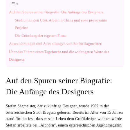
Auf den Spuren seiner Biografie: Die Anfänge des Designers
Studium in den USA, Arbeit in China und erste provokante
Projekte
Die Gründung der eigenen Firma
Auszeichnungen und Ausstellungen von Stefan Sagmeister
Über das Führen eines Tagebuchs und die wichtigsten Werte des
Designers
Auf den Spuren seiner Biografie:
Die Anfänge des Designers
Stefan Sagmeister, der zukünftige Designer, wurde 1962 in der
österreichischen Stadt Bregenz geboren. Bereits im Alter von 15 Jahren
stand für ihn fest, dass er sein Leben dem Grafikdesign widmen würde.
Stefan arbeitete bei „Alphorn“, einem österreichischen Jugendmagazin,