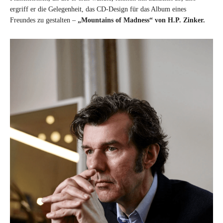
ergriff er die Gelegenheit, das CD-Design für das Album eines
Freundes zu gestalten –
„Mountains of Madness“ von H.P. Zinker.