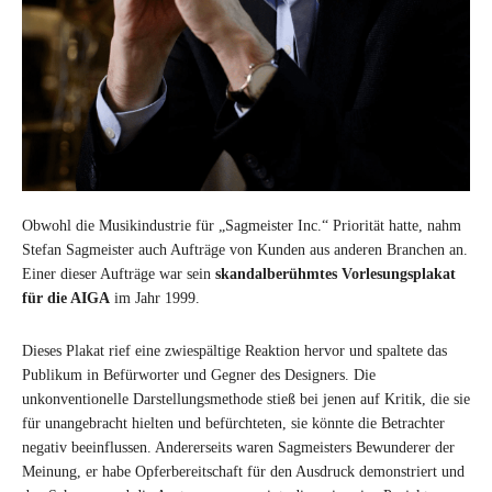
Obwohl die Musikindustrie für „Sagmeister Inc.“ Priorität hatte, nahm
Stefan Sagmeister auch Aufträge von Kunden aus anderen Branchen an.
Einer dieser Aufträge war sein
skandalberühmtes Vorlesungsplakat
für die AIGA
im Jahr 1999.
Dieses Plakat rief eine zwiespältige Reaktion hervor und spaltete das
Publikum in Befürworter und Gegner des Designers. Die
unkonventionelle Darstellungsmethode stieß bei jenen auf Kritik, die sie
für unangebracht hielten und befürchteten, sie könnte die Betrachter
negativ beeinflussen. Andererseits waren Sagmeisters Bewunderer der
Meinung, er habe Opferbereitschaft für den Ausdruck demonstriert und