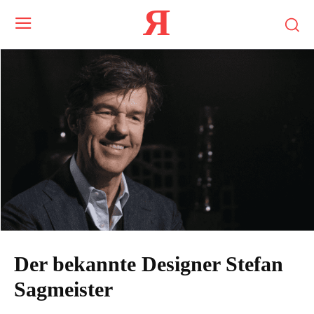
Я
Der bekannte Designer Stefan
Sagmeister