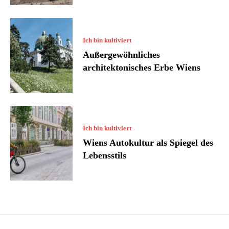
Ich bin kultiviert
Außergewöhnliches
architektonisches Erbe Wiens
Ich bin kultiviert
Wiens Autokultur als Spiegel des
Lebensstils