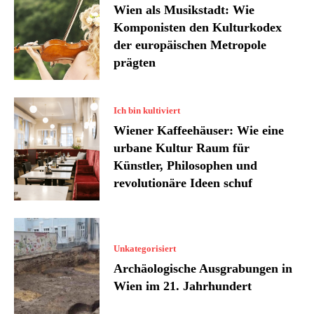
Wien als Musikstadt: Wie
Komponisten den Kulturkodex
der europäischen Metropole
prägten
Ich bin kultiviert
Wiener Kaffeehäuser: Wie eine
urbane Kultur Raum für
Künstler, Philosophen und
revolutionäre Ideen schuf
Unkategorisiert
Archäologische Ausgrabungen in
Wien im 21. Jahrhundert