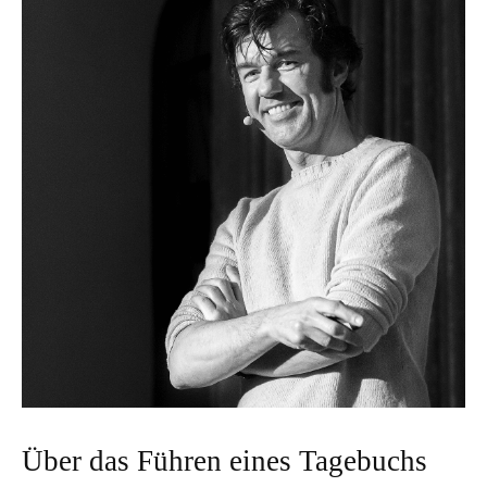
Über das Führen eines Tagebuchs