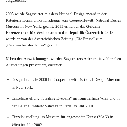
ausgezeichnet.
2005 wurde Sagmeister mit dem National Design Award in der
Kategorie Kommunikationsdesign vom Cooper-Hewitt, National Design
Museum in New York, geehrt. 2013 erhielt er das
Goldene
Ehrenzeichen für Verdienste um die Republik Österreich
. 2018
wurde er von der österreichischen Zeitung „Die Presse“ zum
„Österreicher des Jahres“ gekürt.
Neben den Auszeichnungen wurden Sagmeisters Arbeiten in zahlreichen
Ausstellungen präsentiert, darunter:
Design-Biennale 2000 im Cooper-Hewitt, National Design Museum
in New York.
Einzelausstellung „Stealing Eyeballs“ im Künstlerhaus Wien und in
der Galerie Frédéric Sanchez in Paris im Jahr 2001.
Einzelausstellung im Museum für angewandte Kunst (MAK) in
Wien im Jahr 2002.