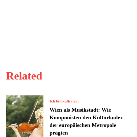
Related
Ich bin kultiviert
Wien als Musikstadt: Wie
Komponisten den Kulturkodex
der europäischen Metropole
prägten