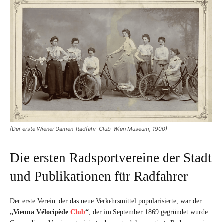
(Der erste Wiener Damen-Radfahr-Club, Wien Museum, 1900)
Die ersten Radsportvereine der Stadt
und Publikationen für Radfahrer
Der erste Verein, der das neue Verkehrsmittel popularisierte, war der
„Vienna Vélocipède
Club
“
, der im September 1869 gegründet wurde.