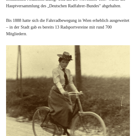
Hauptversammlung des „Deutschen Radfahrer-Bundes“ abgehalten.
Bis 1888 hatte sich die Fahrradbewegung in Wien erheblich ausgeweitet
– in der Stadt gab es bereits 13 Radsportvereine mit rund 700
Mitgliedern.