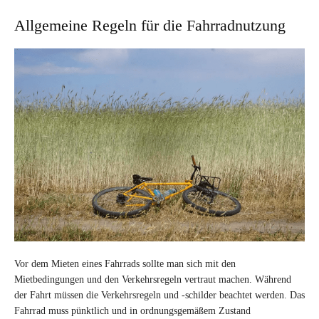
Allgemeine Regeln für die Fahrradnutzung
Vor dem Mieten eines Fahrrads sollte man sich mit den
Mietbedingungen und den Verkehrsregeln vertraut machen. Während
der Fahrt müssen die Verkehrsregeln und -schilder beachtet werden. Das
Fahrrad muss pünktlich und in ordnungsgemäßem Zustand