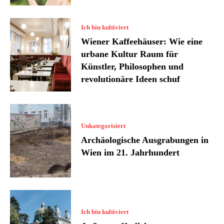
Ich bin kultiviert
Wiener Kaffeehäuser: Wie eine
urbane Kultur Raum für
Künstler, Philosophen und
revolutionäre Ideen schuf
Unkategorisiert
Archäologische Ausgrabungen in
Wien im 21. Jahrhundert
Ich bin kultiviert