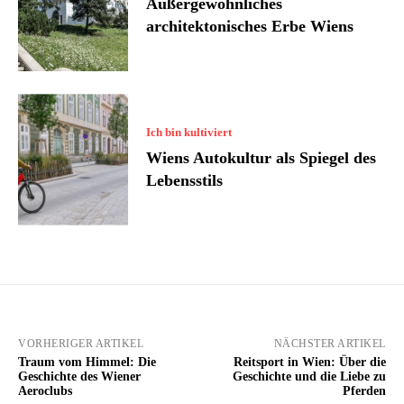
Außergewöhnliches
architektonisches Erbe Wiens
Ich bin kultiviert
Wiens Autokultur als Spiegel des
Lebensstils
VORHERIGER ARTIKEL
NÄCHSTER ARTIKEL
Traum vom Himmel: Die
Reitsport in Wien: Über die
Geschichte des Wiener
Geschichte und die Liebe zu
Aeroclubs
Pferden