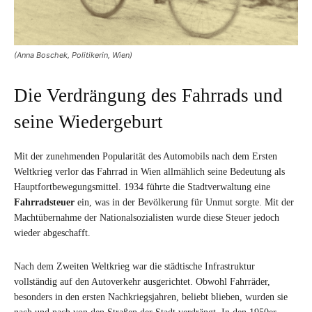
(Anna Boschek, Politikerin, Wien)
Die Verdrängung des Fahrrads und
seine Wiedergeburt
Mit der zunehmenden Popularität des Automobils nach dem Ersten
Weltkrieg verlor das Fahrrad in Wien allmählich seine Bedeutung als
Hauptfortbewegungsmittel. 1934 führte die Stadtverwaltung eine
Fahrradsteuer
ein, was in der Bevölkerung für Unmut sorgte. Mit der
Machtübernahme der Nationalsozialisten wurde diese Steuer jedoch
wieder abgeschafft.
Nach dem Zweiten Weltkrieg war die städtische Infrastruktur
vollständig auf den Autoverkehr ausgerichtet. Obwohl Fahrräder,
besonders in den ersten Nachkriegsjahren, beliebt blieben, wurden sie