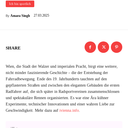
Ich bin sportlich
27.03.2025
Amara Singh
By
SHARE
Wien, die Stadt der Walzer und imperialen Pracht, birgt eine weitere,
nicht minder faszinierende Geschichte – die der Entstehung der
Fahrradbewegung. Ende des 19. Jahrhunderts tauchten auf den
gepflasterten Straßen und zwischen den eleganten Gebäuden die ersten
Radfahrer auf, die sich später in Radsportvereinen zusammenschlossen
und spektakuläre Rennen organisierten. Es war eine Ära kühner
Experimente, technischer Innovationen und einer wahren Liebe zur
Geschwindigkeit. Mehr dazu auf
ivienna.info
.