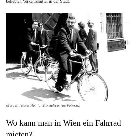
beliebten Verkehrsmittel in der Stadt.
(Bürgermeister Helmut Zilk auf seinem Fahrrad)
Wo kann man in Wien ein Fahrrad
mieten?