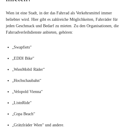
Wien ist eine Stadt, in der das Fahrrad als Verkehrsmittel immer
beliebter wird. Hier gibt es zahlreiche Möglichkeiten, Fahrräder für
jeden Geschmack und Bedarf zu mieten. Zu den Organisationen, die
Fahrradverleihdienste anbieten, gehören:
„Swapfiets“
„EDDI Bike“
„WienMobil Räder“
„Hochschaubahn“
„Velopold Vienna“
„ListnRide“
„Copa Beach“
„Grätzlräder Wien“ und andere.