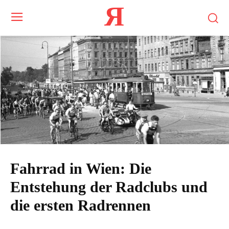
Я
Fahrrad in Wien: Die
Entstehung der Radclubs und
die ersten Radrennen