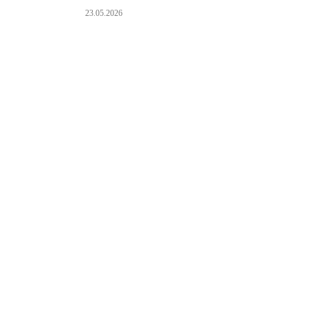
23.05.2026