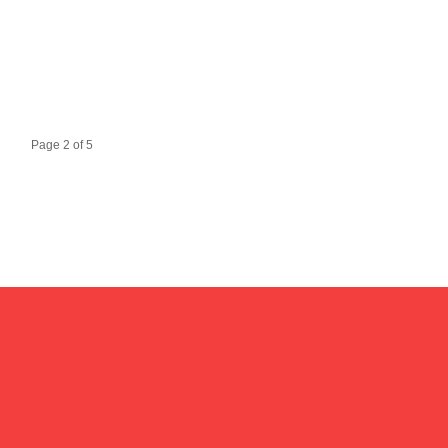
Page 2 of 5