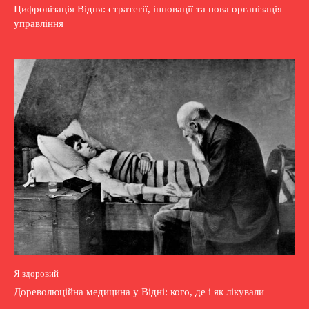
Цифровізація Відня: стратегії, інновації та нова організація
управління
Я здоровий
Дореволюційна медицина у Відні: кого, де і як лікували