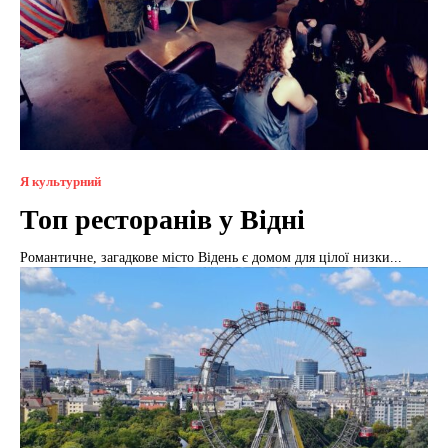
Я культурний
Топ ресторанів у Відні
Романтичне, загадкове місто Відень є домом для цілої низки...